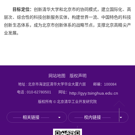
目标
定位：
创新清华大学和北京市的协同模式，建立国际化、高
层次、综合性的科技创新服务实体，构建世界一流、中国特色的科技
创新生态体系，成为北京市创新体系的战略节点，支撑北京高精尖产
业发展。
网站地图
版权声明
地址 : 北京市海淀区清华大学华业大厦六层 邮编：100084
电话 : 010-62780501 网址：
http://gyy.tsinghua.edu.cn
版权所有 © 北京清华工业开发研究院
——
相关链接
——
——
校内链接
——