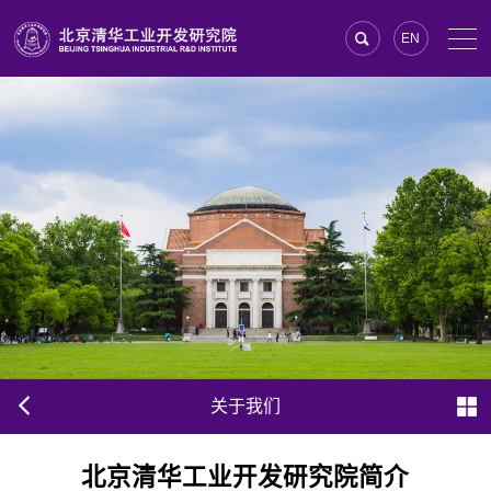
EN
关于我们
北京清华工业开发研究院简介